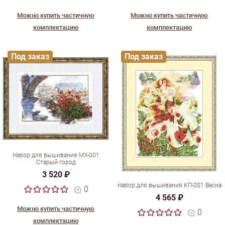
Можно купить частичную
Можно купить частичную
комплектацию
комплектацию
Под заказ
Под заказ
Набор для вышивания МХ-001
Старый город
3 520 ₽
Набор для вышивания КП-001 Весна
0
4 565 ₽
Можно купить частичную
0
комплектацию