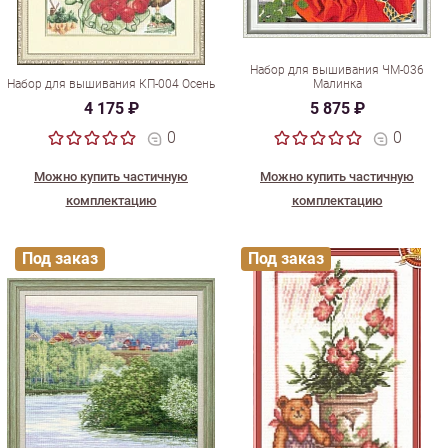
Набор для вышивания ЧМ-036
Набор для вышивания КП-004 Осень
Малинка
4 175 ₽
5 875 ₽
0
0
Можно купить частичную
Можно купить частичную
комплектацию
комплектацию
Под заказ
Под заказ