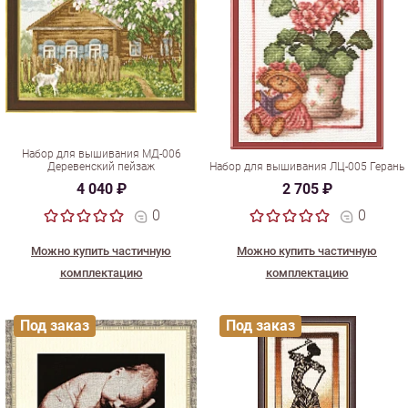
Набор для вышивания МД-006
Деревенский пейзаж
Набор для вышивания ЛЦ-005 Герань
4 040 ₽
2 705 ₽
0
0
Можно купить частичную
Можно купить частичную
комплектацию
комплектацию
Под заказ
Под заказ