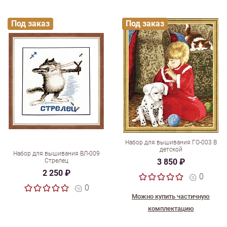
Под заказ
Под заказ
Набор для вышивания ГО-003 В
детской
Набор для вышивания ВЛ-009
Стрелец
3 850 ₽
2 250 ₽
0
0
Можно купить частичную
комплектацию