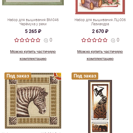
Набор для вышивания ВМ-046
Набор для вышивания ЛЦ-006
Черёмуха у реки
Лазиандра
5 265 ₽
2 670 ₽
0
0
Можно купить частичную
Можно купить частичную
комплектацию
комплектацию
Под заказ
Под заказ