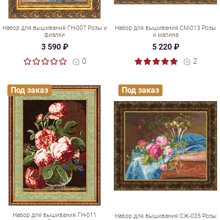
Набор для вышивания ГН-007 Розы и
Набор для вышивания СМ-013 Розы
фиалки
и малина
3 590 ₽
5 220 ₽
0
2
Под заказ
Под заказ
Набор для вышивания ГН-011
Набор для вышивания СЖ-035 Розы