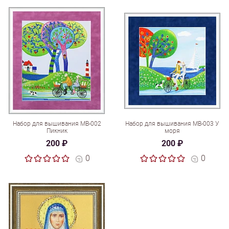
Набор для вышивания МВ-002
Набор для вышивания МВ-003 У
Пикник
моря
200 ₽
200 ₽
0
0