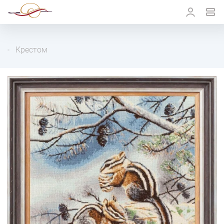
Крестом