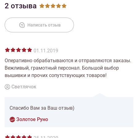
2 отзыва
Написать отзыв
01.11.2019
Оперативно обрабатываются и отправляются заказы.
Вежливый, грамотный персонал. Большой выбор
вышивки и прочих сопутствующих товаров!
Светлячок
Спасибо Вам за Ваш отзыв)
Золотое Руно