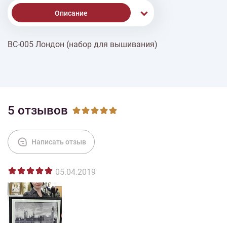
Описание
ВС-005 Лондон (набор для вышивания)
Доставка
Оплата
5 отзывов
Написать отзыв
05.04.2019