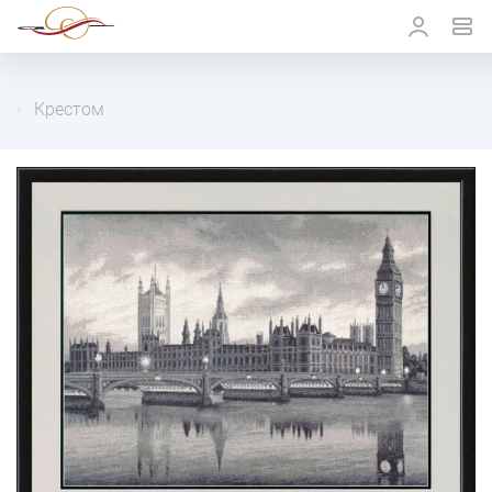
Крестом