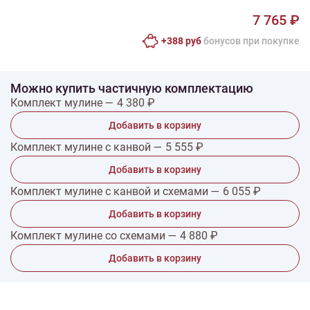
7 765 ₽
+388 руб
бонусов при покупке
Можно купить частичную комплектацию
Комплект мулине — 4 380 ₽
Добавить в корзину
Комплект мулине с канвой — 5 555 ₽
Добавить в корзину
Комплект мулине с канвой и схемами — 6 055 ₽
Добавить в корзину
Комплект мулине со схемами — 4 880 ₽
Добавить в корзину