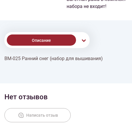
набора не входит!
Описание
ВМ-025 Ранний снег (набор для вышивания)
Доставка
Оплата
Нет отзывов
Написать отзыв