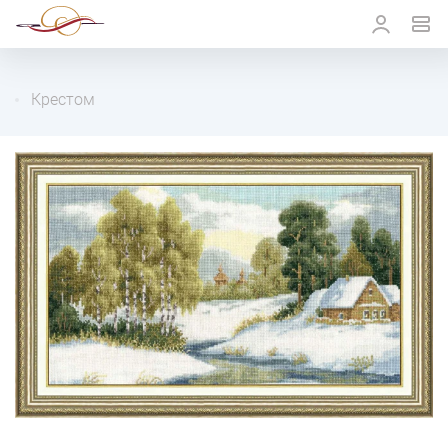
Крестом