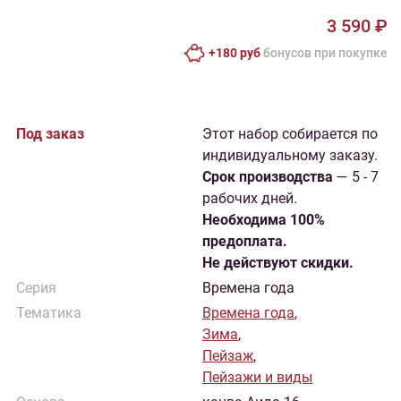
3 590 ₽
+180 руб
бонусов при покупке
Под заказ
Этот набор собирается по
индивидуальному заказу.
Cрок производства
— 5 - 7
рабочих дней.
Необходима 100%
предоплата.
Не действуют скидки.
Серия
Времена года
Тематика
Времена года
,
Зима
,
Пейзаж
,
Пейзажи и виды