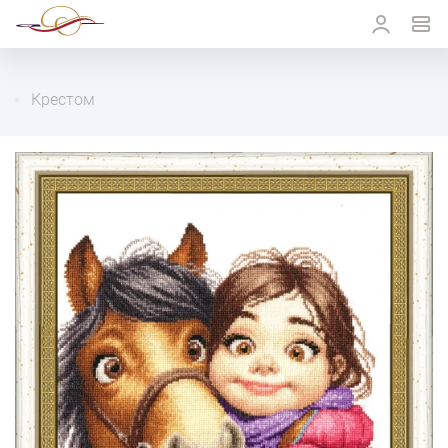
Крестом