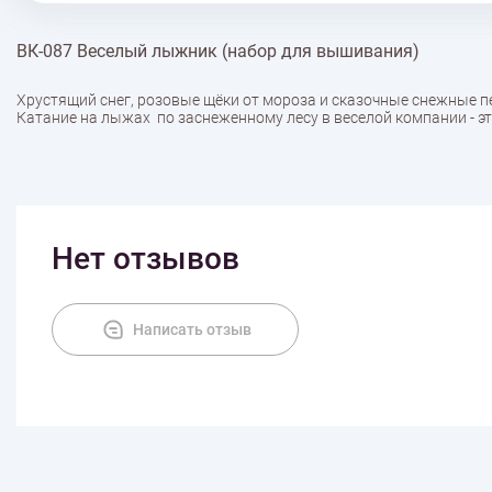
ВК-087 Веселый лыжник (набор для вышивания)
Хрустящий снег, розовые щёки от мороза и сказочные снежные п
Катание на лыжах по заснеженному лесу в веселой компании - это
Нет отзывов
Написать отзыв