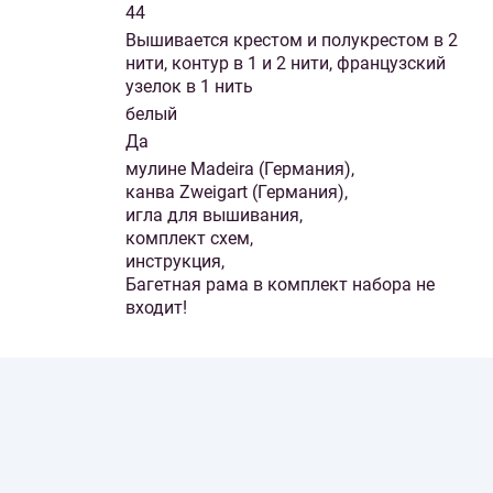
44
Вышивается крестом и полукрестом в 2
нити, контур в 1 и 2 нити, французский
узелок в 1 нить
белый
Да
мулине Madeira (Германия),
канва Zweigart (Германия),
игла для вышивания,
комплект схем,
инструкция,
Багетная рама в комплект набора не
входит!