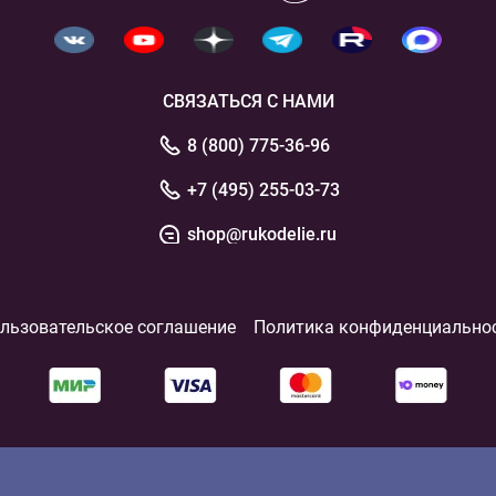
СВЯЗАТЬСЯ С НАМИ
8 (800) 775-36-96
+7 (495) 255-03-73
shop@rukodelie.ru
льзовательское соглашение
Политика конфиденциально