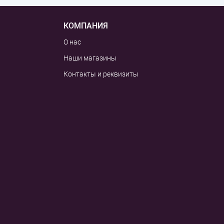
КОМПАНИЯ
О нас
Наши магазины
Контакты и реквизиты