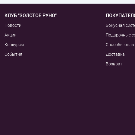
КЛУБ "ЗОЛОТОЕ РУНО"
ПОКУПАТЕЛ
Новости
Бонусная сист
Акции
Подарочные с
Конкурсы
Способы опла
События
Доставка
Возврат