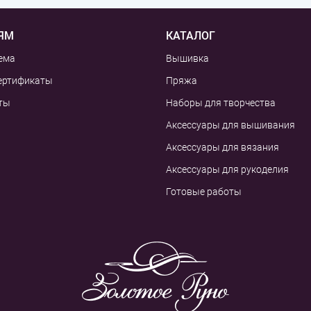
ЯМ
КАТАЛОГ
ема
Вышивка
ертификаты
Пряжа
ты
Наборы для творчества
Аксессуары для вышивания
Аксессуары для вязания
Аксессуары для рукоделия
Готовые работы