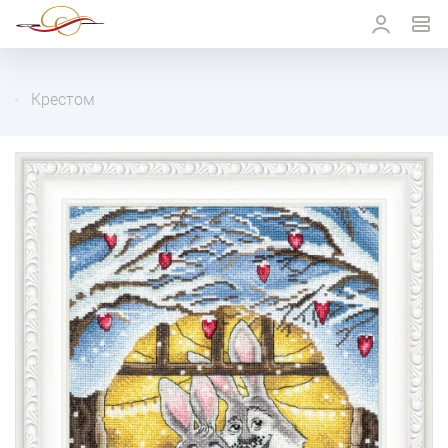
Крестом