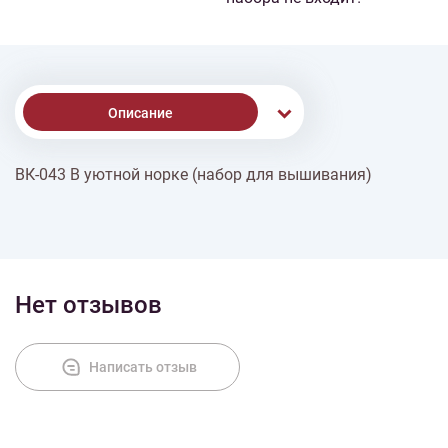
Описание
ВК-043 В уютной норке (набор для вышивания)
Доставка
Оплата
Нет отзывов
Написать отзыв