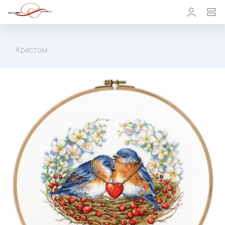
Крестом