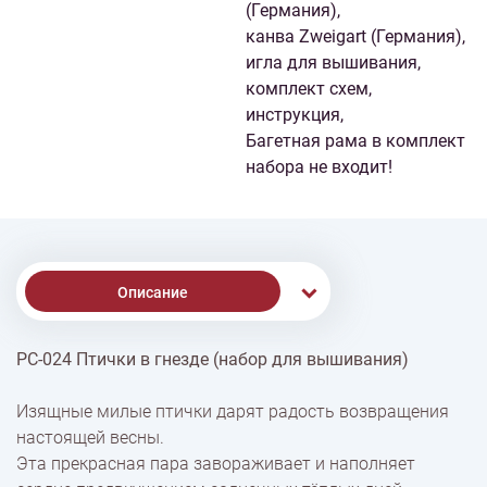
(Германия),
канва Zweigart (Германия),
игла для вышивания,
комплект схем,
инструкция,
Багетная рама в комплект
набора не входит!
Описание
РС-024 Птички в гнезде (набор для вышивания)
Доставка
Изящные милые птички дарят радость возвращения
настоящей весны.
Оплата
Эта прекрасная пара завораживает и наполняет