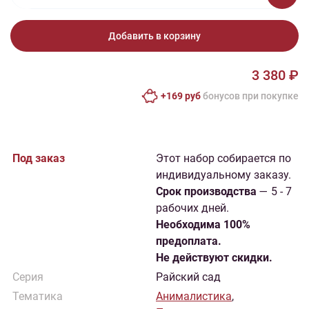
Добавить в корзину
3 380 ₽
+169 руб
бонусов при покупке
Под заказ
Этот набор собирается по
индивидуальному заказу.
Cрок производства
— 5 - 7
рабочих дней.
Необходима 100%
предоплата.
Не действуют скидки.
Серия
Райский сад
Тематика
Анималистика
,