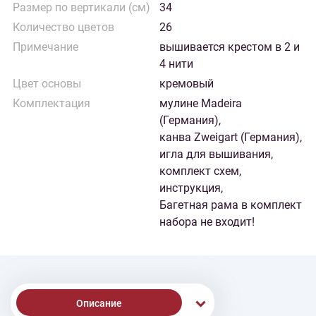
Размер по вертикали (см)
34
Количество цветов
26
Примечание
вышивается крестом в 2 и
4 нити
Цвет основы
кремовый
Комплектация
мулине Madeira
(Германия),
канва Zweigart (Германия),
игла для вышивания,
комплект схем,
инструкция,
Багетная рама в комплект
набора не входит!
Описание