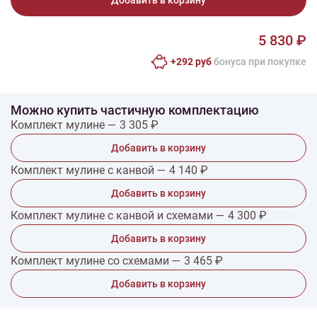
Добавить в корзину
5 830 ₽
+292 руб
бонусa при покупке
Можно купить частичную комплектацию
Комплект мулине — 3 305 ₽
Добавить в корзину
Комплект мулине с канвой — 4 140 ₽
Добавить в корзину
Комплект мулине с канвой и схемами — 4 300 ₽
Добавить в корзину
Комплект мулине со схемами — 3 465 ₽
Добавить в корзину