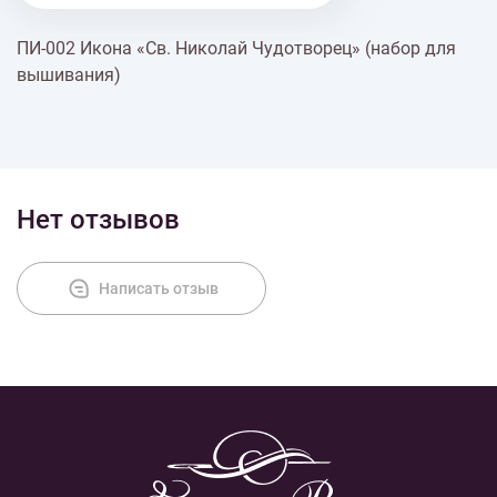
ПИ-002 Икона «Св. Николай Чудотворец» (набор для
Доставка
вышивания)
Оплата
Нет отзывов
Написать отзыв