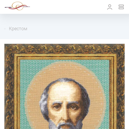
Крестом