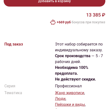
Добавить в корзину
13 385 ₽
+669 руб
бонусов при покупке
Под заказ
Этот набор собирается по
индивидуальному заказу.
Cрок производства
— 5 - 7
рабочих дней.
Необходима 100%
предоплата.
Не действуют скидки.
Серия
Профессионал
Тематика
Жанр живописи
,
Люди
,
Пейзажи и виды
,