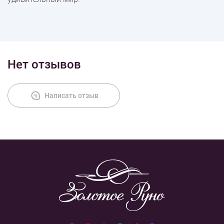
Нет отзывов
Написать отзыв