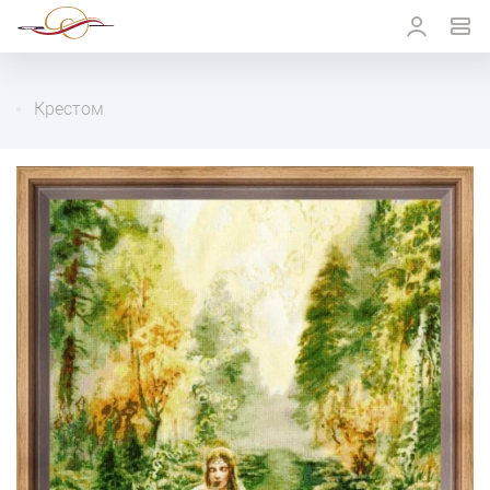
Крестом