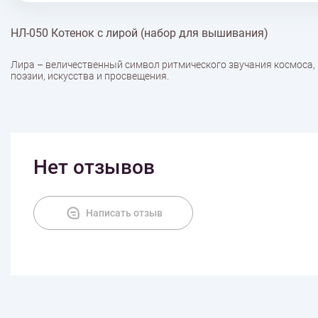
НЛ-050 Котенок с лирой (набор для вышивания)
Лира – величественный символ ритмического звучания космоса, 
поэзии, искусства и просвещения.
Нет отзывов
Написать отзыв