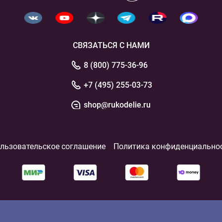
СВЯЗАТЬСЯ С НАМИ
8 (800) 775-36-96
+7 (495) 255-03-73
shop@rukodelie.ru
льзовательское соглашение
Политика конфиденциально