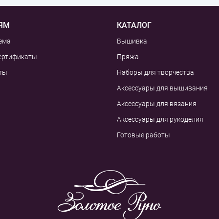
ЯМ
КАТАЛОГ
ема
Вышивка
ертификаты
Пряжа
ты
Наборы для творчества
Аксессуары для вышивания
Аксессуары для вязания
Аксессуары для рукоделия
Готовые работы