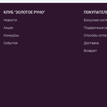
КЛУБ "ЗОЛОТОЕ РУНО"
ПОКУПАТЕЛ
Новости
Бонусная сист
Акции
Подарочные с
Конкурсы
Способы опла
События
Доставка
Возврат