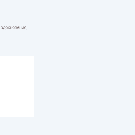
 вдохновения,