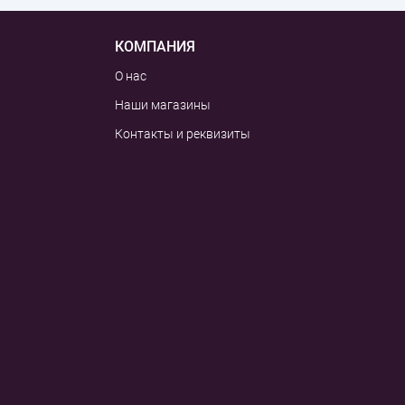
КОМПАНИЯ
О нас
Наши магазины
Контакты и реквизиты