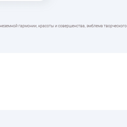
неземной гармонии, красоты и совершенства, эмблема творческого