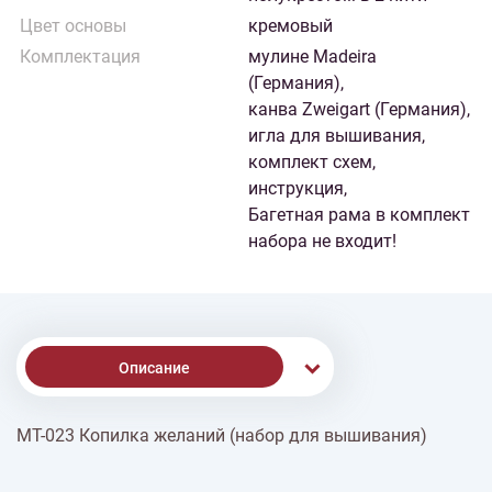
Цвет основы
кремовый
Комплектация
мулине Madeira
(Германия),
канва Zweigart (Германия),
игла для вышивания,
комплект схем,
инструкция,
Багетная рама в комплект
набора не входит!
Описание
МТ-023 Копилка желаний (набор для вышивания)
% Скидки