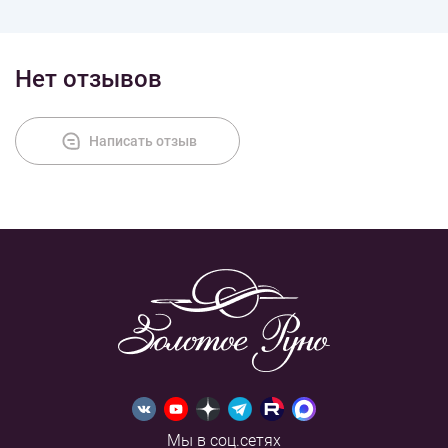
Доставка
Нет отзывов
Оплата
Написать отзыв
Мы в соц.сетях