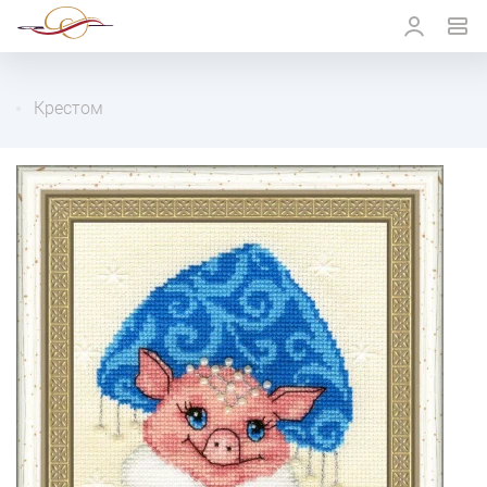
Крестом