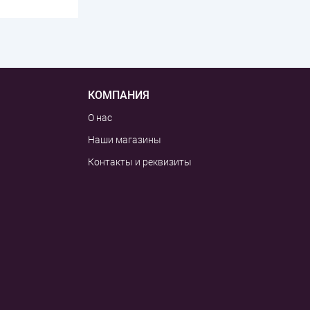
КОМПАНИЯ
О нас
Наши магазины
Контакты и реквизиты