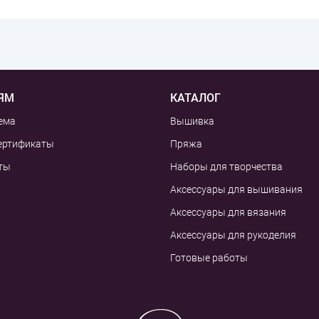
ЯМ
КАТАЛОГ
ема
Вышивка
ертификаты
Пряжа
ты
Наборы для творчества
Аксессуары для вышивания
Аксессуары для вязания
Аксессуары для рукоделия
Готовые работы