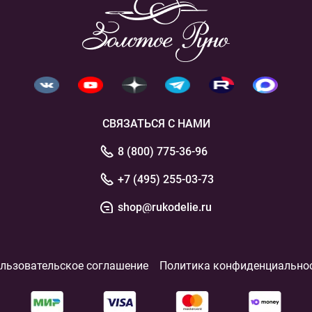
СВЯЗАТЬСЯ С НАМИ
8 (800) 775-36-96
+7 (495) 255-03-73
shop@rukodelie.ru
льзовательское соглашение
Политика конфиденциально