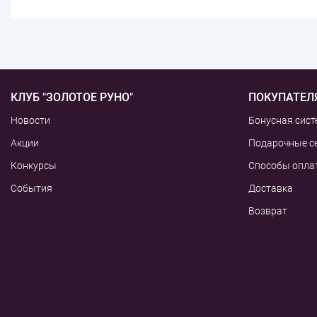
КЛУБ "ЗОЛОТОЕ РУНО"
ПОКУПАТЕЛ
Новости
Бонусная сист
Акции
Подарочные с
Конкурсы
Способы опла
События
Доставка
Возврат