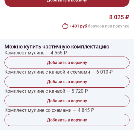
Добавить в корзину
8 025 ₽
+401 руб
бонусов при покупке
Можно купить частичную комплектацию
Комплект мулине — 4 555 ₽
Добавить в корзину
Комплект мулине с канвой и схемами — 6 010 ₽
Добавить в корзину
Комплект мулине с канвой — 5 720 ₽
Добавить в корзину
Комплект мулине со схемами — 4 845 ₽
Добавить в корзину