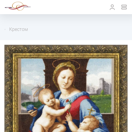
Крестом