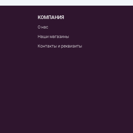
КОМПАНИЯ
О нас
Наши магазины
Контакты и реквизиты