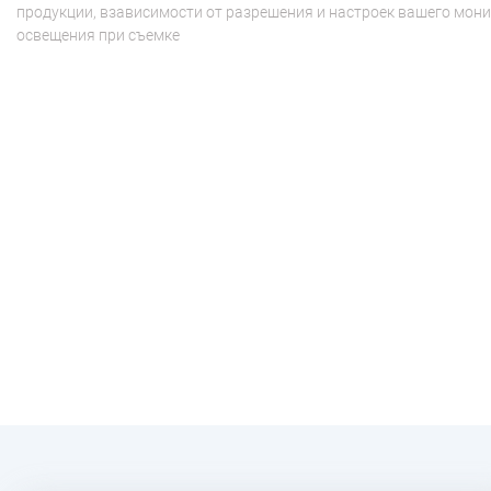
продукции, взависимости от разрешения и настроек вашего мони
освещения при съемке