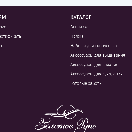
ЯМ
КАТАЛОГ
ема
Вышивка
ертификаты
Пряжа
ты
Наборы для творчества
Аксессуары для вышивания
Аксессуары для вязания
Аксессуары для рукоделия
Готовые работы