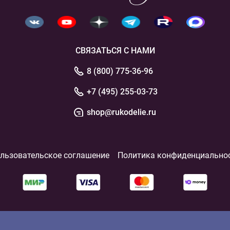
СВЯЗАТЬСЯ С НАМИ
8 (800) 775-36-96
+7 (495) 255-03-73
shop@rukodelie.ru
льзовательское соглашение
Политика конфиденциально