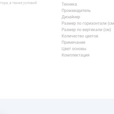
тора, а также условий
Техника
Производитель
Дизайнер
Размер по горизонтали (см
Размер по вертикали (см)
Количество цветов
Примечание
Цвет основы
Комплектация