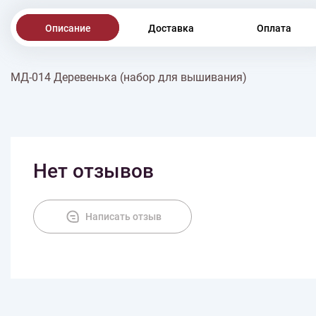
Описание
Доставка
Оплата
МД-014 Деревенька (набор для вышивания)
Нет отзывов
Написать отзыв