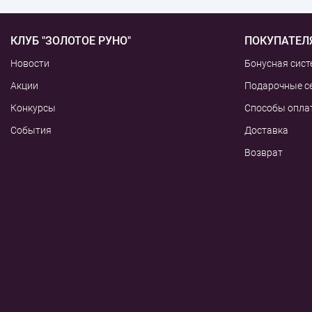
КЛУБ "ЗОЛОТОЕ РУНО"
ПОКУПАТЕЛ
Новости
Бонусная сист
Акции
Подарочные с
Конкурсы
Способы опла
События
Доставка
Возврат