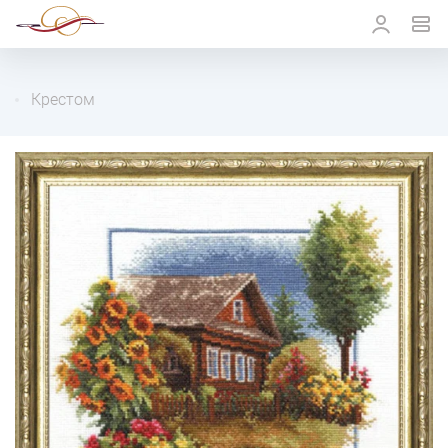
Крестом