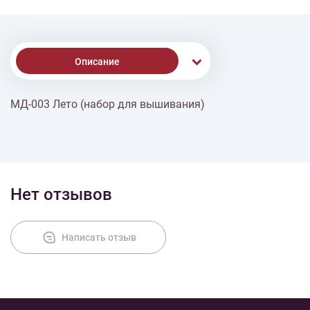
Описание
МД-003 Лето (набор для вышивания)
Доставка
Оплата
Нет отзывов
Написать отзыв