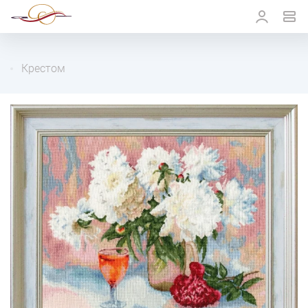
Крестом