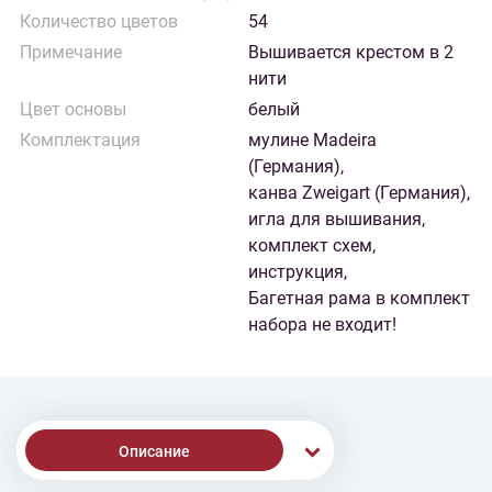
Количество цветов
54
Примечание
Вышивается крестом в 2
нити
Цвет основы
белый
Комплектация
мулине Madeira
(Германия),
канва Zweigart (Германия),
игла для вышивания,
комплект схем,
инструкция,
Багетная рама в комплект
набора не входит!
Описание