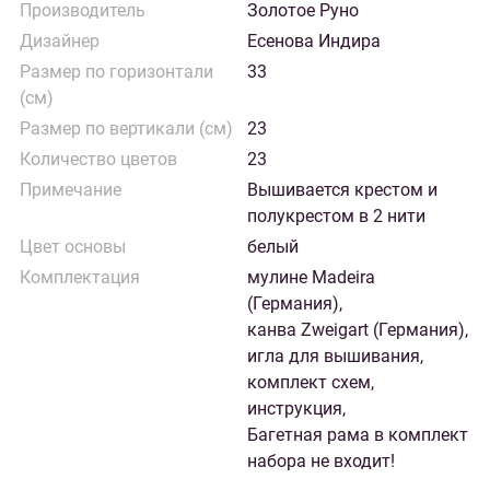
Производитель
Золотое Руно
Дизайнер
Есенова Индира
Размер по горизонтали
33
(см)
Размер по вертикали (см)
23
Количество цветов
23
Примечание
Вышивается крестом и
полукрестом в 2 нити
Цвет основы
белый
Комплектация
мулине Madeira
(Германия),
канва Zweigart (Германия),
игла для вышивания,
комплект схем,
инструкция,
Багетная рама в комплект
набора не входит!