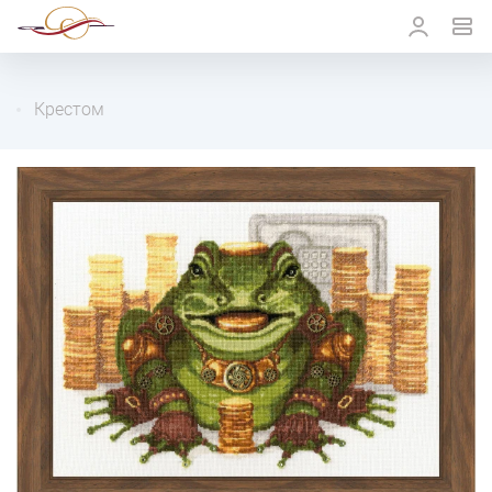
Крестом