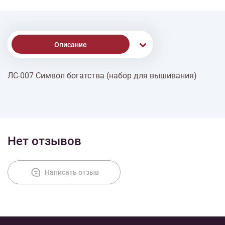
Описание
ЛС-007 Символ богатства (набор для вышивания)
Доставка
Оплата
Нет отзывов
Написать отзыв