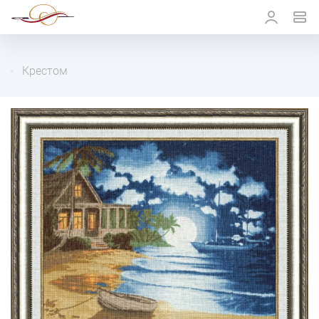
Крестом