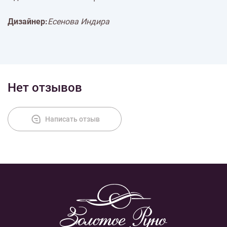
Дизайнер:
Есенова Индира
Нет отзывов
Написать отзыв