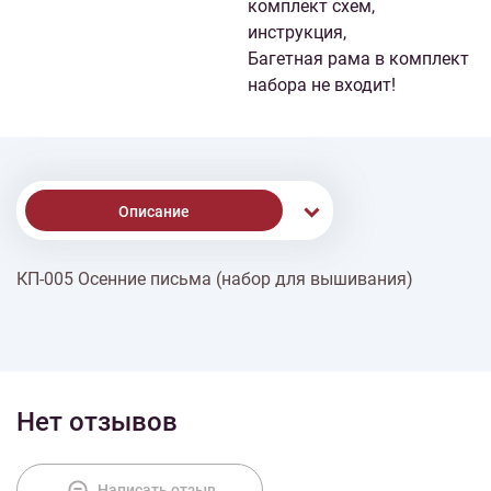
комплект схем,
инструкция,
Багетная рама в комплект
набора не входит!
Описание
КП-005 Осенние письма (набор для вышивания)
Доставка
Оплата
Нет отзывов
Написать отзыв