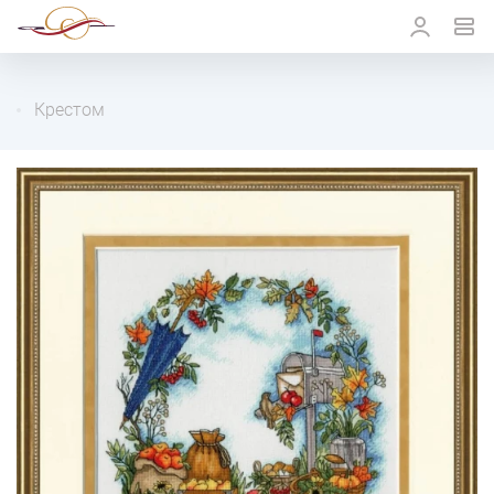
Крестом