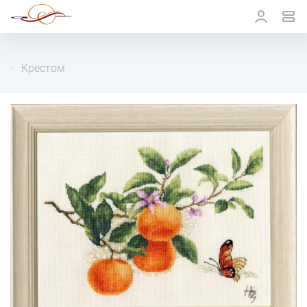
Крестом