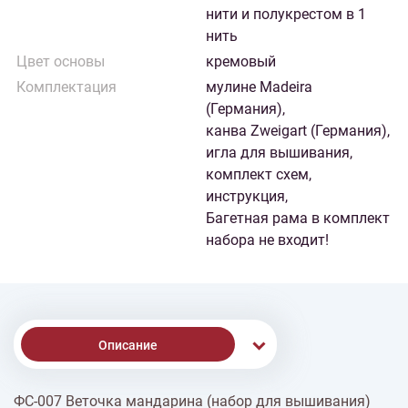
нити и полукрестом в 1
нить
Цвет основы
кремовый
Комплектация
мулине Madeira
(Германия),
канва Zweigart (Германия),
игла для вышивания,
комплект схем,
инструкция,
Багетная рама в комплект
набора не входит!
Описание
ФС-007 Веточка мандарина (набор для вышивания)