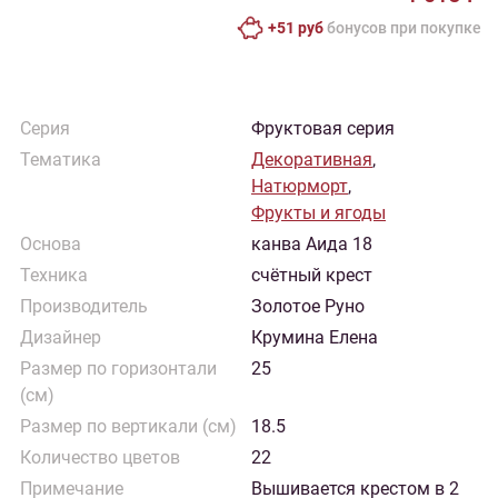
+51 руб
бонусов при покупке
Серия
Фруктовая серия
Тематика
Декоративная
,
Натюрморт
,
Фрукты и ягоды
Основа
канва Аида 18
Техника
счётный крест
Производитель
Золотое Руно
Дизайнер
Крумина Елена
Размер по горизонтали
25
(см)
Размер по вертикали (см)
18.5
Количество цветов
22
Примечание
Вышивается крестом в 2